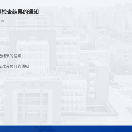
度检查结果的通知
030
选结果的通知
库建设项目的通知