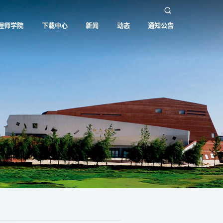
程师学院
下载中心
新闻
动态
通知公告