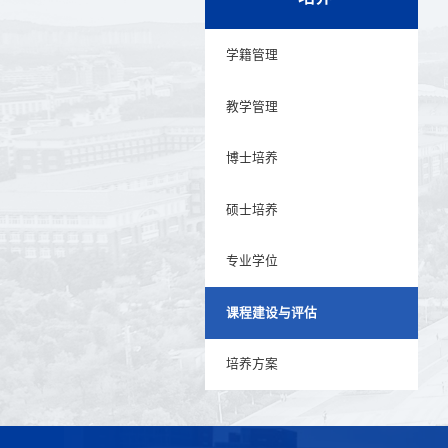
学籍管理
教学管理
博士培养
硕士培养
专业学位
课程建设与评估
培养方案