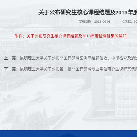
关于公布研究生核心课程结题及2013年
发布日期：2018-06-08
点击数：
9
附件：关于公布研究生核心课程结题及2013年度检查结果的通知
上一篇：
昆明理工大学关于公布非工程领域案例库结题验收、中期检查及遴
下一篇：
昆明理工大学关于公布第一批非工程领域专业学位研究生课程案例