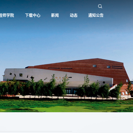
程师学院
下载中心
新闻
动态
通知公告