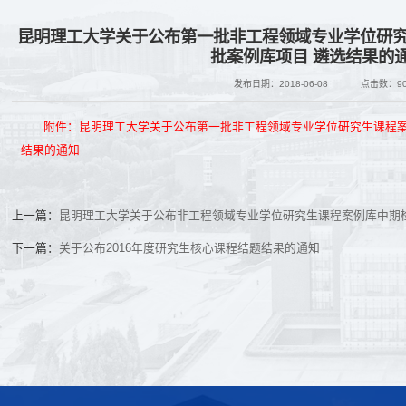
昆明理工大学关于公布第一批非工程领域专业学位研
批案例库项目 遴选结果的
发布日期：2018-06-08
点击数：
9
附件：昆明理工大学关于公布第一批非工程领域专业学位研究生课程
结果的通知
上一篇：
昆明理工大学关于公布非工程领域专业学位研究生课程案例库中期
下一篇：
关于公布2016年度研究生核心课程结题结果的通知