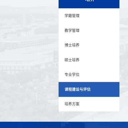
学籍管理
教学管理
博士培养
硕士培养
专业学位
课程建设与评估
培养方案