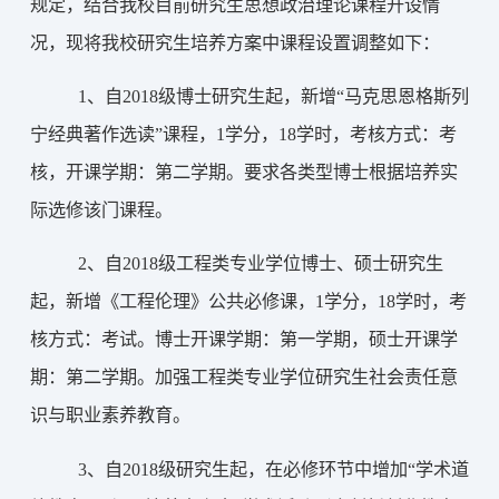
规定，结合我校目前研究生思想政治理论课程开设情
况，现将我校研究生培养方案中课程设置调整如下：
1、
自2018级博士研究生起，新增“马克思恩格斯列
宁经典著作选读”课程，1学分，18学时，考核方式：考
核，开课学期：第二学期。要求各类型博士根据培养实
际选修该门课程。
2、
自2018级工程类专业学位博士、硕士研究生
起，新增《工程伦理》公共必修课，1学分，18学时，考
核方式：考试。博士开课学期：第一学期，硕士开课学
期：第二学期。加强工程类专业学位研究生社会责任意
识与职业素养教育。
3、
自2018级研究生起，在必修环节中增加“学术道