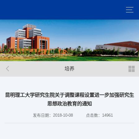
培养
昆明理工大学研究生院关于调整课程设置进一步加强研究生
思想政治教育的通知
发布日期：2018-10-08
点击数：
14961