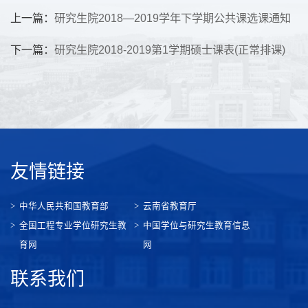
上一篇：
研究生院2018—2019学年下学期公共课选课通知
下一篇：
研究生院2018-2019第1学期硕士课表(正常排课)
友情链接
中华人民共和国教育部
云南省教育厅
全国工程专业学位研究生教
中国学位与研究生教育信息
育网
网
联系我们