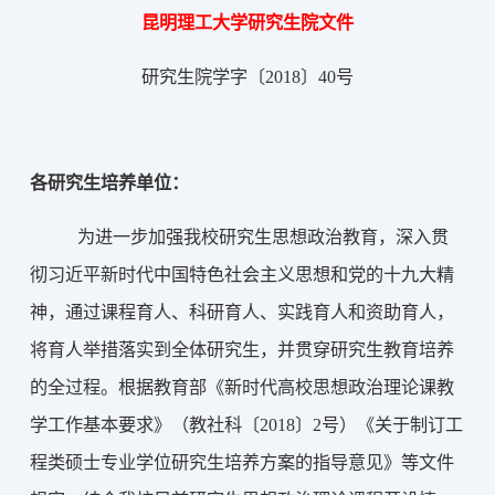
昆明理工大学研究生院文
件
研究生院学字〔2018〕40号
各研究生培养单位：
为进一步加强我校研究生思想政治教育，深入贯
彻习近平新时代中国特色社会主义思想和党的十九大精
神，通过课程育人、科研育人、实践育人和资助育人，
将育人举措落实到全体研究生，并贯穿研究生教育培养
的全过程。根据教育部《新时代高校思想政治理论课教
学工作基本要求》（教社科〔2018〕2号）《关于制订工
程类硕士专业学位研究生培养方案的指导意见》
等
文
件