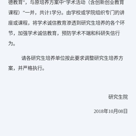
德教育”，与原培养方案中“学术活动（含创新创业教育
课程）”一并，共计1学分。由学校或学院组织专门的讲
座或课程，将学术诚信教育渗透到研究生培养的各个环
节，加强学术诚信教育，预防学术不端和科研失信行
为。
请各研究生培养单位按此要求调整研究生培养方
案，并严格执行。
研究生院
2018年10
月
08
日