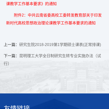
课教学工作基本要求》的通知
附件2：中共云南省委高校工委转发教育部关于印发
新时代高校思想政治理论课教学工作基本要求的通知
上一篇：
研究生院2018-2019第1学期硕士课表(正常排课)
下一篇：
昆明理工大学全日制研究生转专业实施办法（试
行）
友情链接