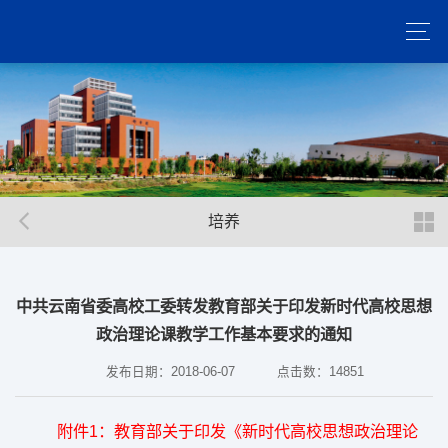
培养
中共云南省委高校工委转发教育部关于印发新时代高校思想
政治理论课教学工作基本要求的通知
发布日期：2018-06-07
点击数：
14851
附件1：教育部关于印发《新时代高校思想政治理论