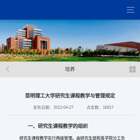
培养
昆明理工大学研究生课程教学与管理规定
发布日期：2012-04-27
点击数：
16817
一、研究生课程教学的组织
研究生课程教学实行两级管理。由研究生部和各学院分工负