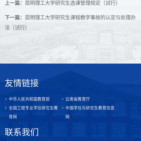
上一篇：
昆明理工大学研究生选课管理规定（试行）
下一篇：
昆明理工大学研究生课程教学事故的认定与处理办
法（试行）
友情链接
中华人民共和国教育部
云南省教育厅
全国工程专业学位研究生教
中国学位与研究生教育信息
育网
网
联系我们