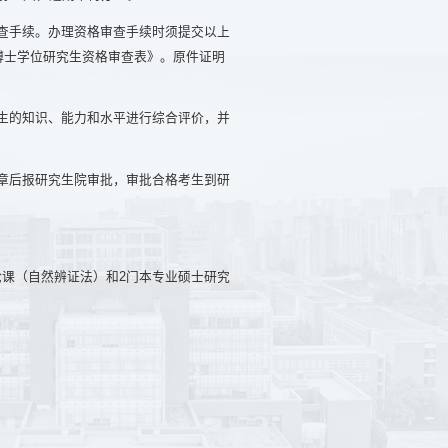
查手续。办理资格审查手续时须提交以上
博士学位研究生资格审查表》。原件证明
。
生的知识、能力和水平进行综合评价，
并
章后报研究生院审批，审批合格考生到研
课（自然辨证法）和2门本专业硕士研究