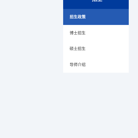
招生政策
博士招生
硕士招生
导师介绍