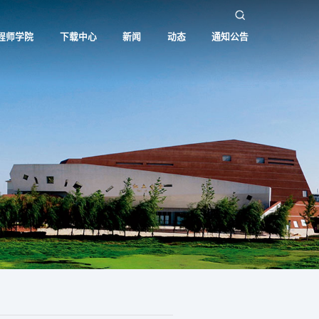
程师学院
下载中心
新闻
动态
通知公告