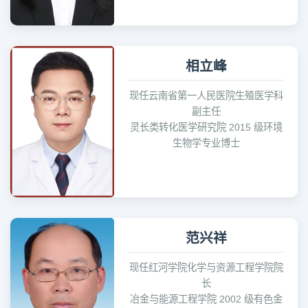
相立峰
现任云南省第一人民医院生殖医学科
副主任
灵长类转化医学研究院 2015 级环境
生物学专业博士
范兴祥
现任红河学院化学与资源工程学院院
长
冶金与能源工程学院 2002 级有色金