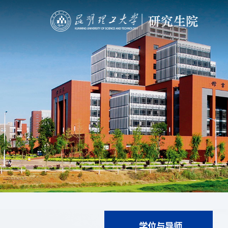
学位与导师