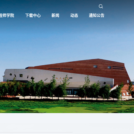
程师学院
下载中心
新闻
动态
通知公告