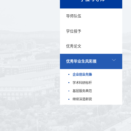
导师队伍
学位授予
优秀论文
优秀毕业生风彩展
企业创业先锋
学术科研标杆
基层服务典范
继续深造新锐