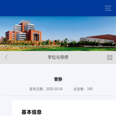
学位与导师
曹静
发布日期：2025-10-16
点击数：
100