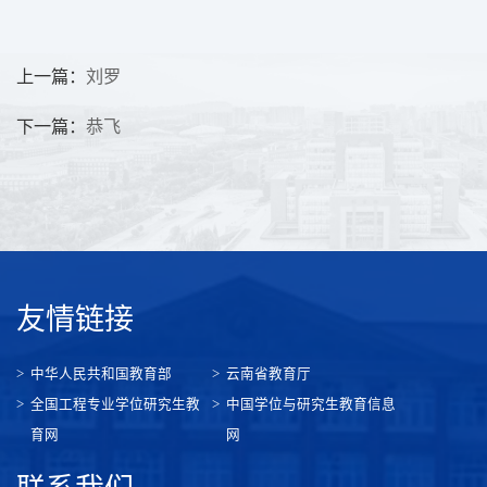
上一篇：
刘罗
下一篇：
恭飞
友情链接
中华人民共和国教育部
云南省教育厅
全国工程专业学位研究生教
中国学位与研究生教育信息
育网
网