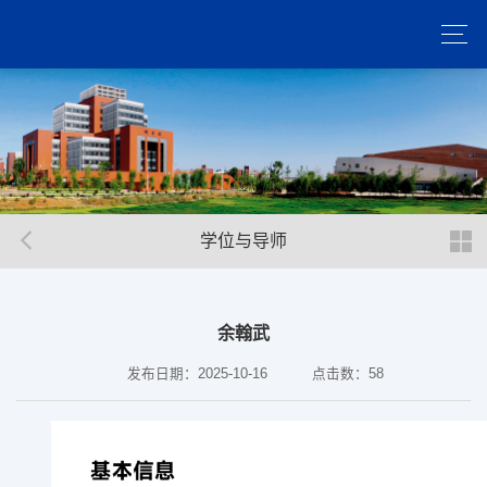
学位与导师
余翰武
发布日期：2025-10-16
点击数：
58