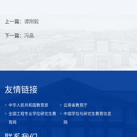
上一篇：
谭刚毅
下一篇：
冯晶
友情链接
中华人民共和国教育部
云南省教育厅
全国工程专业学位研究生教
中国学位与研究生教育信息
育网
网