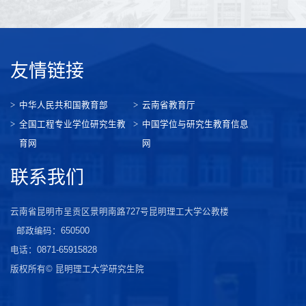
友情链接
中华人民共和国教育部
云南省教育厅
全国工程专业学位研究生教
中国学位与研究生教育信息
育网
网
联系我们
云南省昆明市呈贡区景明南路727号昆明理工大学公教楼
邮政编码：650500
电话：0871-65915828
版权所有© 昆明理工大学研究生院