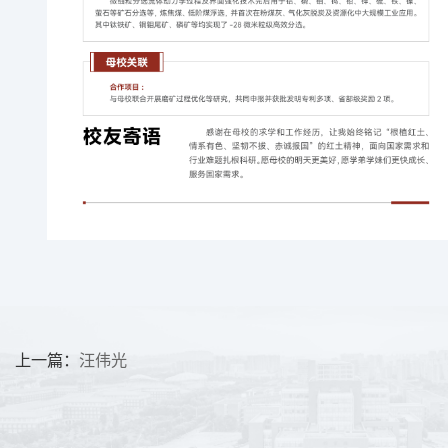
上一篇：
汪伟光