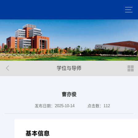
学位与导师
曹亦俊
发布日期：2025-10-14
点击数：
112