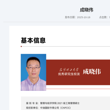
成晓伟
发布日期：2025-10-16
点击数：