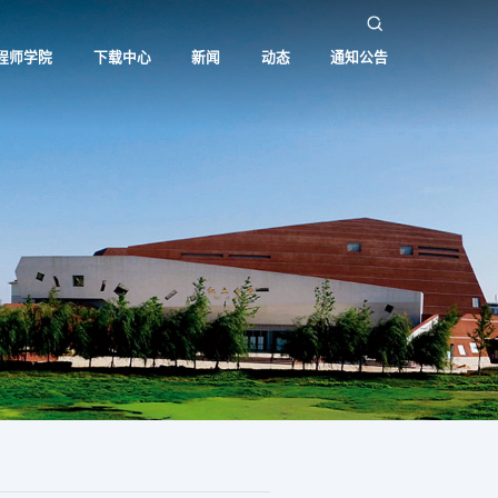
程师学院
下载中心
新闻
动态
通知公告