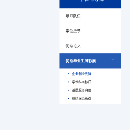
导师队伍
学位授予
优秀论文
优秀毕业生风彩展
企业创业先锋
学术科研标杆
基层服务典范
继续深造新锐