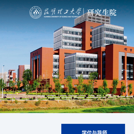
学位与导师