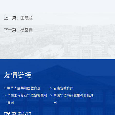
上一篇：
田毓龙
下一篇：
杨堂锋
友情链接
中华人民共和国教育部
云南省教育厅
全国工程专业学位研究生教
中国学位与研究生教育信息
育网
网