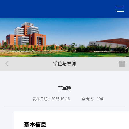
学位与导师
丁军明
发布日期：2025-10-16
点击数：
104