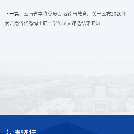
下一篇：
云南省学位委员会 云南省教育厅关于公布2020年
度云南省优秀博士硕士学位论文评选结果通知
友情链接