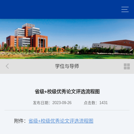
学位与导师
省级+校级优秀论文评选流程图
发布日期：2023-09-26
点击数：
1431
附件：
省级+校级优秀论文评选流程图