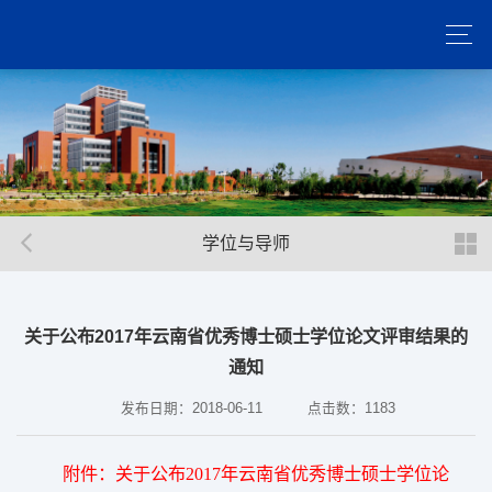
学位与导师
关于公布2017年云南省优秀博士硕士学位论文评审结果的
通知
发布日期：2018-06-11
点击数：
1183
附件：关于公布2017年云南省优秀博士硕士学位论