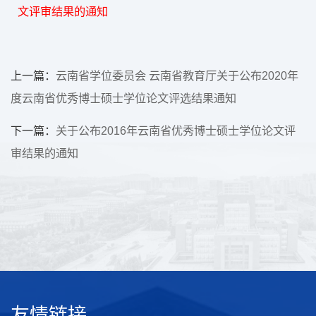
文评审结果的通知
上一篇：
云南省学位委员会 云南省教育厅关于公布2020年
度云南省优秀博士硕士学位论文评选结果通知
下一篇：
关于公布2016年云南省优秀博士硕士学位论文评
审结果的通知
友情链接