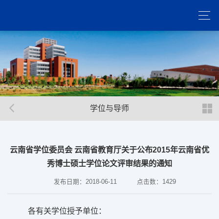
学位与导师
云南省学位委员会 云南省教育厅关于公布2015年云南省优
秀博士硕士学位论文评审结果的通知
发布日期：2018-06-11
点击数：
1429
各有关学位授予单位：