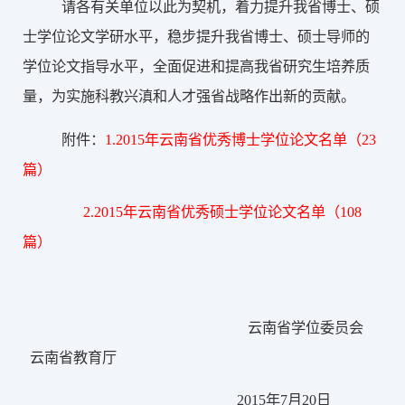
请各有关单位以此为契机，着力提升我省博士、硕
士学位论文学研水平，稳步提升我省博士、硕士导师的
学位论文指导水平，全面促进和提高我省研究生培养质
量，为实施科教兴滇和人才强省战略作出新的贡献。
附件：
1.2015年云南省优秀博士学位论文名单（23
篇）
2.2015年云南省优秀硕士学位论文名单（108
篇）
云南省学位委员会
云南省教育厅
2015年7月20日