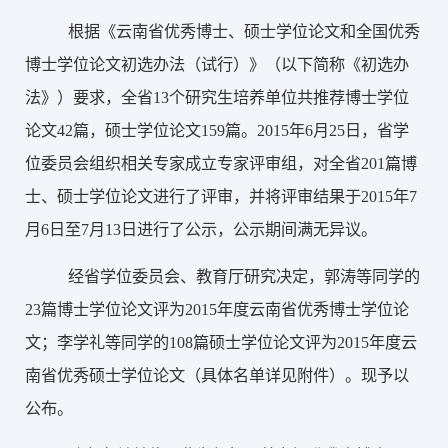
根据《云南省优秀博士、硕士学位论文和全国优秀
博士学位论文初选办法（试行）》（以下简称《初选办
法》）要求，全省13个研究生培养单位共推荐博士学位
论文42篇，硕士学位论文159篇。2015年6月25日，省学
位委员会组织相关专家成立专家评审组，对全省201篇博
士、硕士学位论文进行了评审，并将评审结果于2015年7
月6日至7月13日进行了公示，公示期间满无异议。
经省学位委员会、教育厅研究决定，郭涛等同学的
23篇博士学位论文评为2015年度云南省优秀博士学位论
文；李学礼等同学的108篇硕士学位论文评为2015年度云
南省优秀硕士学位论文（具体名单详见附件）。现予以
公布。