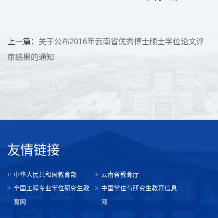
上一篇：
关于公布2016年云南省优秀博士硕士学位论文评
审结果的通知
友情链接
中华人民共和国教育部
云南省教育厅
全国工程专业学位研究生教
中国学位与研究生教育信息
育网
网