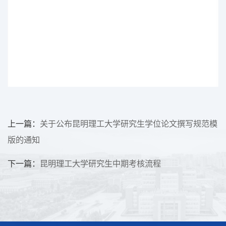
上一篇：
关于公布昆明理工大学研究生学位论文撰写规范模
版的通知
下一篇：
昆明理工大学研究生中期考核流程