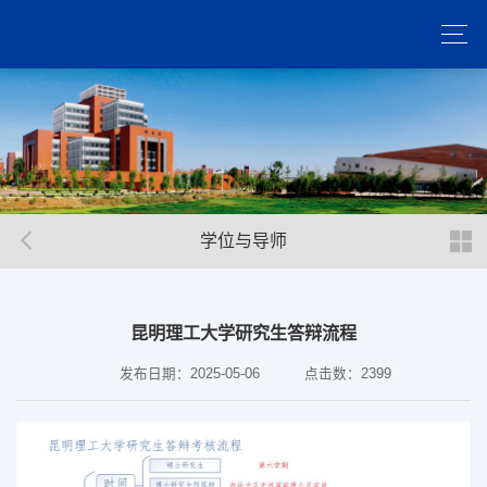
学位与导师
昆明理工大学研究生答辩流程
发布日期：2025-05-06
点击数：
2399