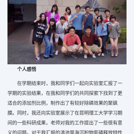
个人感悟
在学期结束时，我和同学们一起向实验室汇报了一
学期的实验结果，在我和同学们的共同探索下找到了更
适合的添加剂比例，制作出了有较好除磷效果的聚砜
膜。同时，我还向实验室展示了在昆明理工大学学习期
间的一些科研成果，老师对我的工作提出了一些很有意
义的问题。对于我汇报的滇池草海沉积物氮磷释放特性