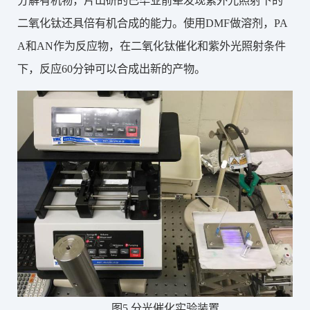
分解有机物，片山研的已毕业前辈发现紫外光照射下的
二氧化钛还具倍有机合成的能力。使用DMF做溶剂，PA
A和AN作为反应物，在二氧化钛催化和紫外光照射条件
下，反应60分钟可以合成出新的产物。
图5 分光催化实验装置