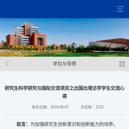
学位与导师
研究生科学研究与国际交流项目之出国出境访学学生交流心
得
发布日期：2018-06-07
点击数：
2232
前言：
为加强研究生创新意识和创新能力的培养，