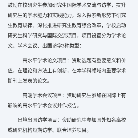
鼓励在校研究生参加研究生国际学术交流与访学，提升
研究生的学术能力和实践能力，深入探索新形势下研究
生教育规律、深化推进研究生教育综合改革，学校启动
研究生科学研究与国际交流项目，项目设置分为学术论
文、学术会议、出国访学3种类型：
高水平学术论文项目：资助选题有重要意义和价
值，在理论和方法上有创新，在本学科领域内重要学术
期刊上发表的论文。
高端学术会议项目：资助研究生参加在国际上有
影响的高水平学术会议并作报告。
出境出国访学项目：资助研究生参加国外知名高校
或研究机构短期访学、联合培养项目。