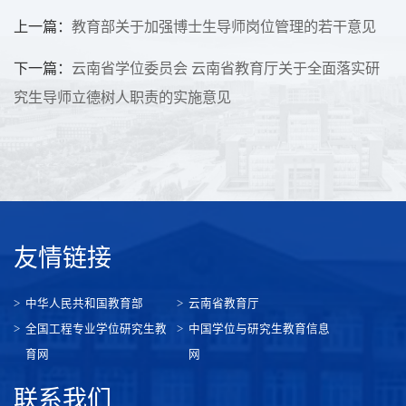
上一篇：
教育部关于加强博士生导师岗位管理的若干意见
下一篇：
云南省学位委员会 云南省教育厅关于全面落实研
究生导师立德树人职责的实施意见
友情链接
中华人民共和国教育部
云南省教育厅
全国工程专业学位研究生教
中国学位与研究生教育信息
育网
网
联系我们