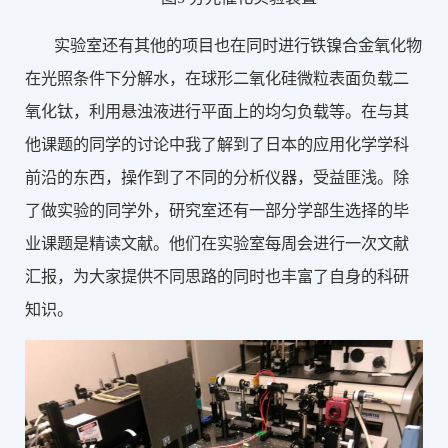
实验室还有其他的项目也在同时进行铁镍合金氧化物
在光照条件下分解水，在球形二氧化硅微粒表面负载二
氧化钛，利用悬浊液进行平面上的均匀负载等。在与其
他课题的同学的讨论中我了解到了日本的应用化学学科
前沿的东西，操作到了不同的分析仪器，受益匪浅。除
了做实验的同学外，研究室还有一部分学部生选择的毕
业课题是精读文献。他们在实验室每周会进行一次文献
汇报，为大家提供不同思路的同时也丰富了自身的科研
知识。