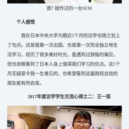
图
7 操作过的一台SEM
个人感悟
我在日本中央大学为期近5个月的访学也随之划上
了句点。这是我第一次出国，也是第一次完全独立地生
活学习，经历了很多美好时光，虽遇到过狭隘的偏见，
但也亲眼看到了日本人身上值得我们学习的优点。这5个
月无疑是令我一生难忘的，也希望看到这篇简短总结的
朋友能有所启发。
2017年度访学学生交流心得之二：王一茹