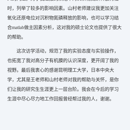
时，列举了较多的影响因素。山村老师建议我更加关注
氧化还原电位对沉积物氮磷释放的影响，也可以学习结
合matlab做主因素分析，这对我的硕士论文也提供了很大
的帮助。
这次访学活动，规范了我的实验态度与实验操作，
也拓宽了我对高分子有机膜的认识深度，更开阔了我的
视野。最后我衷心的感谢昆明理工大学，日本中央大
学，尤其是王老师和山村老师对我的帮助与关怀，是你
们让我的研究生生涯更上一层台阶。我会在今后的学习
生涯中尽心尽力地工作回报曾经帮过我的人，谢谢。