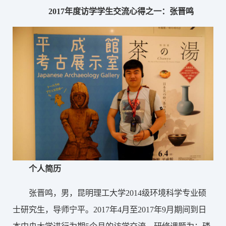
2017年度访学学生交流心得之一：张晋鸣
个人简历
张晋鸣，男，昆明理工大学2014级环境科学专业硕
士研究生，导师宁平。2017年4月至2017年9月期间到日