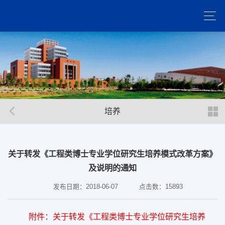
培养
关于转发《工程类博士专业学位研究生培养模式改革方案》
及说明的通知
发布日期：2018-06-07
点击数：
15893
附件：关于转发《工程类博士专业学位研究生培养