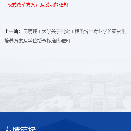
模式改革方案》及说明的通知
上一篇：
昆明理工大学关于制定工程类博士专业学位研究生
培养方案及学位授予标准的通知
友情链接