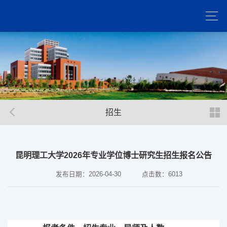
招生
昆明理工大学2026年专业学位博士研究生招生报名公告
发布日期：2026-04-30
点击数：
6013