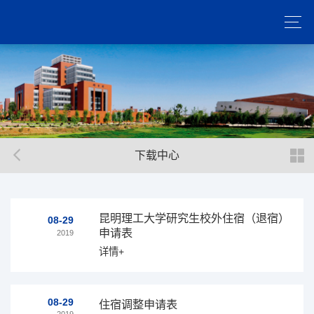
下载中心
昆明理工大学研究生校外住宿（退宿）
08-29
申请表
2019
详情+
08-29
住宿调整申请表
2019