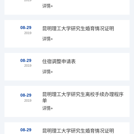
详情+
08-29
昆明理工大学研究生婚育情况证明
2019
详情+
08-29
住宿调整申请表
2019
详情+
昆明理工大学研究生离校手续办理程序
08-29
单
2019
详情+
08-29
昆明理工大学研究生婚育情况证明