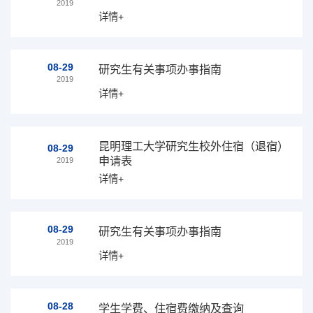
2019
详情+
08-29
研究生有关事项办事指南
2019
详情+
昆明理工大学研究生校外住宿（退宿）
08-29
申请表
2019
详情+
08-29
研究生有关事项办事指南
2019
详情+
08-28
学生学费、住宿费缴纳及查询