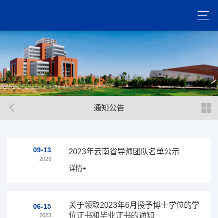
通知公告
09-13
2023年云南省导师团队名单公示
2023
详情+
​关于领取2023年6月授予博士学位的学
06-15
位证书和毕业证书的通知
2023