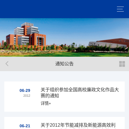
通知公告
关于组织参加全国高校廉政文化作品大
06-29
赛的通知
2012
详情+
关于2012年节能减排及新能源高效利
06-21