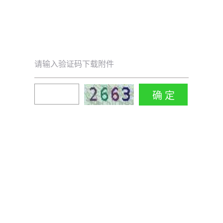
请输入验证码下载附件