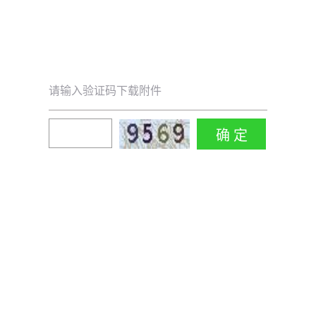
请输入验证码下载附件