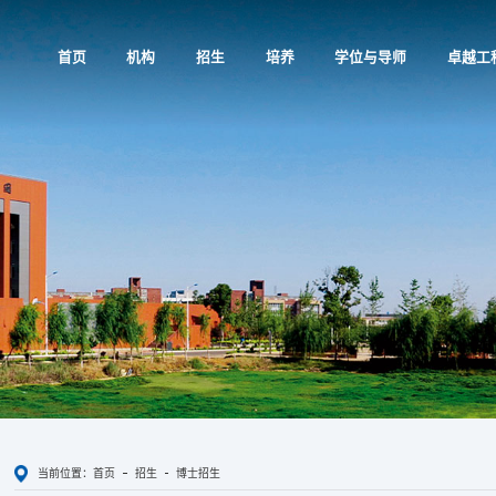
首页
机构
招生
培养
学位与导师
卓越工
当前位置：
首页
招生
博士招生