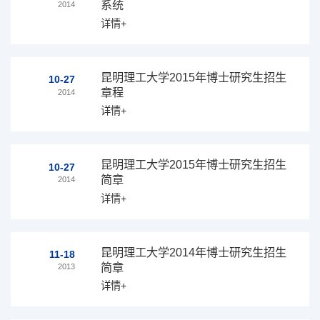
系统
2014
详情+
昆明理工大学2015年博士研究生招生
10-27
章程
2014
详情+
昆明理工大学2015年博士研究生招生
10-27
简章
2014
详情+
昆明理工大学2014年博士研究生招生
11-18
简章
2013
详情+