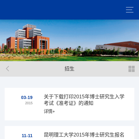
招生
关于下载打印2015年博士研究生入学
03-19
考试《准考证》的通知
2015
详情+
昆明理工大学2015年博士研究生报名
11-11