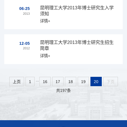
昆明理工大学2013年博士研究生入学
06-25
须知
2013
详情+
昆明理工大学2013年博士研究生招生
12-05
简章
2012
详情+
...
上页
1
16
17
18
19
20
下页
共197条