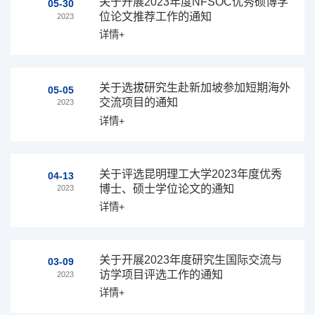
关于开展2023年度NFSOC优秀硕博学
05-30
位论文推荐工作的通知
2023
详情+
关于选拔研究生赴新加坡参加短期海外
05-05
交流项目的通知
2023
详情+
关于评选昆明理工大学2023年度优秀
04-13
博士、硕士学位论文的通知
2023
详情+
关于开展2023年度研究生国际交流与
03-09
访学项目评选工作的通知
2023
详情+