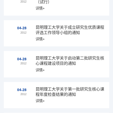
（试行）
2012
详情+
昆明理工大学关于成立研究生优质课程
04-28
评选工作领导小组的通知
2012
详情+
昆明理工大学关于启动第二批研究生核
04-28
心课程建设项目的通知
2012
详情+
昆明理工大学关于第一批研究生核心课
04-28
程年度检查结果的通知
2012
详情+