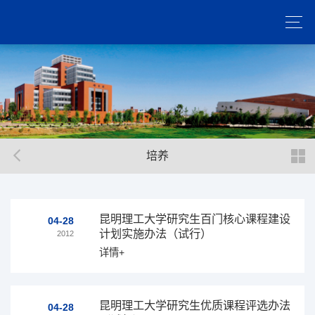
培养
昆明理工大学研究生百门核心课程建设
04-28
计划实施办法（试行）
2012
详情+
昆明理工大学研究生优质课程评选办法
04-28