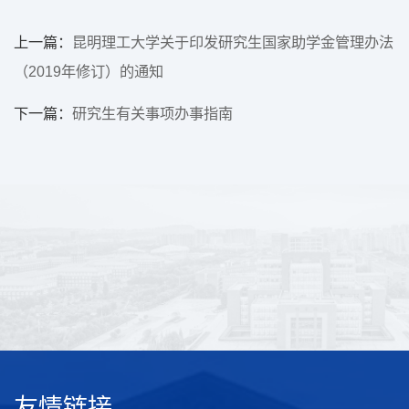
上一篇：
昆明理工大学关于印发研究生国家助学金管理办法
（2019年修订）的通知
下一篇：
研究生有关事项办事指南
友情链接