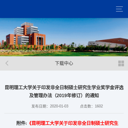
下载中心
昆明理工大学关于印发非全日制硕士研究生学业奖学金评选
及管理办法（2019年修订）的通知
发布日期：2020-01-03
点击数：
1602
附件:
《昆明理工大学关于印发非全日制硕士研究生