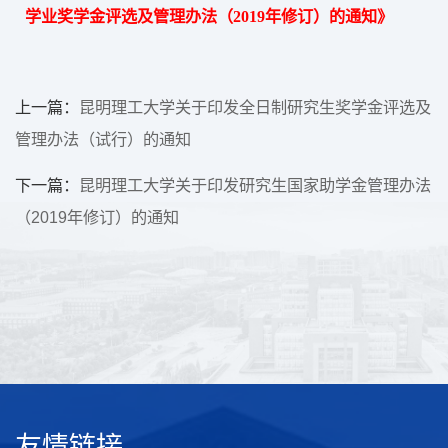
学业奖学金评选及管理办法（2019年修订）的通知》
上一篇：
昆明理工大学关于印发全日制研究生奖学金评选及
管理办法（试行）的通知
下一篇：
昆明理工大学关于印发研究生国家助学金管理办法
（2019年修订）的通知
友情链接