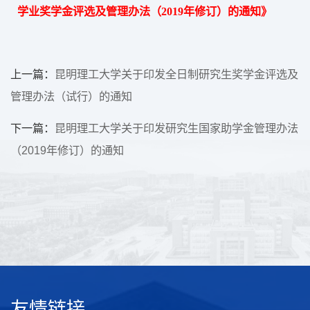
学业奖学金评选及管理办法（2019年修订）的通知》
上一篇：
昆明理工大学关于印发全日制研究生奖学金评选及
管理办法（试行）的通知
下一篇：
昆明理工大学关于印发研究生国家助学金管理办法
（2019年修订）的通知
友情链接