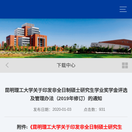
下载中心
昆明理工大学关于印发非全日制硕士研究生学业奖学金评选
及管理办法（2019年修订）的通知
发布日期：2020-01-03
点击数：
931
附件:
《昆明理工大学关于印发非全日制硕士研究生