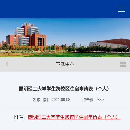
下载中心
昆明理工大学学生跨校区住宿申请表（个人）
发布日期：2021-09-08
点击数：
659
附件：
昆明理工大学学生跨校区住宿申请表（个人）