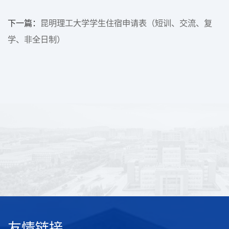
下一篇：
昆明理工大学学生住宿申请表（短训、交流、复
学、非全日制）
友情链接