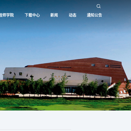
程师学院
下载中心
新闻
动态
通知公告