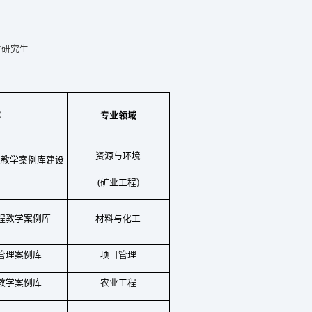
位研究生
称
专业领域
资源与环境
生教学案例库建设
)
(
矿业工程
程教学案例库
材料与化工
管理案例库
项目管理
教学案例库
农业工程