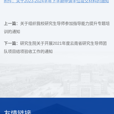
附件：
关于2023-2024学年下学期申请学位提交材料的通知
上一篇：
关于组织我校研究生导师参加指导能力提升专题培
训的通知
下一篇：
研究生院关于开展2021年度云南省研究生导师团
队项目结项验收工作的通知
友情链接