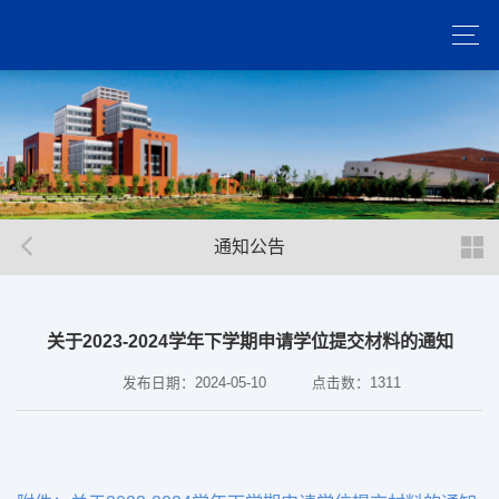
通知公告
关于2023-2024学年下学期申请学位提交材料的通知
发布日期：2024-05-10
点击数：
1311