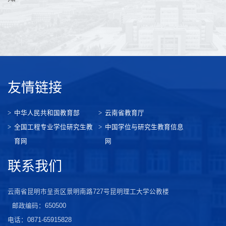
友情链接
中华人民共和国教育部
云南省教育厅
全国工程专业学位研究生教
中国学位与研究生教育信息
育网
网
联系我们
云南省昆明市呈贡区景明南路727号昆明理工大学公教楼
邮政编码：650500
电话：0871-65915828