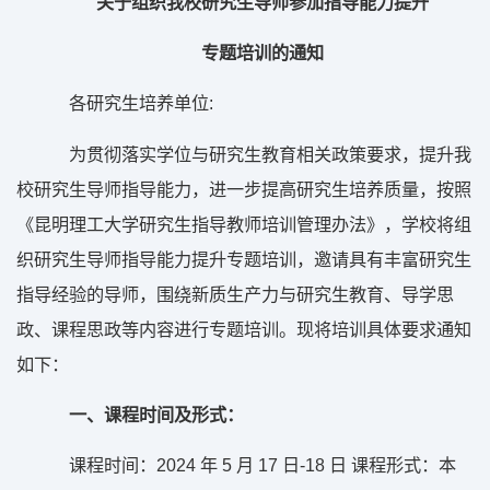
关于组织我校研究生导师参加指导能力提升
专
题培训的通知
各研究生培养单位:
为贯彻落实学位与研究生教育相关政策要求，提升我
校研究生导师指导能力，进一步提高研究生培养质量，按照
《昆明理工大学研究生指导教师培训管理办法》，学校将组
织研究生导师指导能力提升专题培训，邀请具有丰富研究生
指导经验的导师，围绕新质生产力与研究生教育、导学思
政、课程思政等内容进行专题培训。现将培训具体要求通知
如下：
一、课程时间及形式：
课程时间：2024 年 5 月 17 日-18 日 课程形式：本