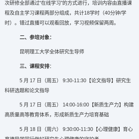
次研修全部通过“在线学习”的方式进行，培训内容由直播课
程及自主学习课程两部分组成，共计18学时（40分钟/学
时）。错过直播可以观看回放，学习视频保留两周。
二、参培对象：
昆明理工大学全体研究生导师
三、课程安排
：
5 月 17 日（周五） 9:30-11:30【论文指导】研究生
科研选题和论文指导
5 月 17 日（周五） 14:00-16:00【新质生产力】构建
高质量高等教育体系，形成新质生产力培育基础
5 月 18 日（周六） 9:30:00-11:30【心理健康】育心
育德导学同行做好研究生心理健康的守护者