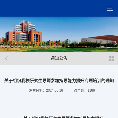
通知公告
关于组织我校研究生导师参加指导能力提升专题培训的通知
发布日期：2024-05-16
点击数：
1186