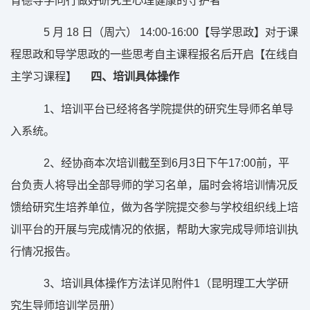
5 月 18 日（周六） 14:00-16:00【导学思政】对于课
程思政和导学思政的一些思考自主课程报名后开启【在线自
主学习课程】
四、培训具体操作
1、培训平台已经将各学院提供的研究生导师名单导
入系统。
2、经协商本次培训截至到6月3日下午17:00前，平
台负责人将导出全部导师的学习名单，届时会将培训情况反
馈给研究生培养单位，做为各学院提交参与学校组织线上培
训平台的开展与完成情况的依据，帮助大家完成导师培训执
行情况报告。
3、培训具体操作方法详见附件1（昆明理工大学研
究生导师培训学员册）