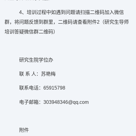
4、培训过程中如遇到问题请扫描二维码加入微信
群，将问题反馈到群里，二维码请查看附件2（研究生导师
培训答疑微信群二维码）
研究生院学位办
联 系 人：苏艳梅
联系电话：65915798
电子邮箱：303948346@qq.com
附件