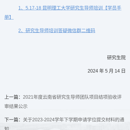
1、5.17-18 昆明理工大学研究生导师培训【学员手
册】
2、研究生导师培训答疑微信群二维码
研究生院
2024 年 5 月 14 日
上一篇：
2021年度云南省研究生导师团队项目结项验收评
审结果公示
下一篇：
关于2023-2024学年下学期申请学位提交材料的通
知