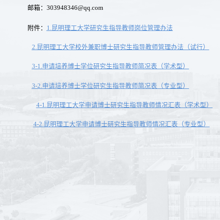
邮箱：
303948346@qq.com
附件：
1.
昆明
理工大学研究生指导教师岗位管理办法
2.
昆明理工大学校外兼职博士研究生指导教师管理办法（试行）
3-1.
申请培养博士学位研究生指导教师简况表（学术型）
3-2.
申请培养博士学位研究生指导教师简况表（专业型）
4-1.
昆明理工大学申请博士研究生指导教师情况汇表（学术型）
4-2.
昆明理工大学申请博士研究生指导教师情况汇表（专业型）