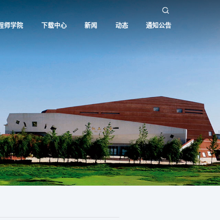
程师学院
下载中心
新闻
动态
通知公告