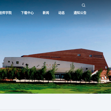
程师学院
下载中心
新闻
动态
通知公告