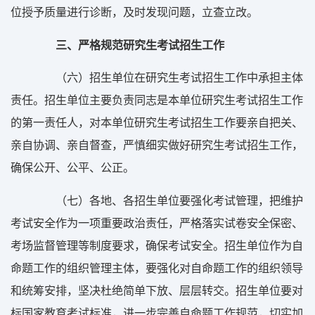
位授予质量进行诊断，及时发现问题，立查立改。
三、严格规范研究生考试招生工作
（六）招生单位在研究生考试招生工作中承担主体
责任。招生单位主要负责同志是本单位研究生考试招生工作
的第一责任人，对本单位研究生考试招生工作要亲自把关、
亲自协调、亲自督查，严慎细实做好研究生考试招生工作，
确保公开、公平、公正。
（七）各地、各招生单位要强化考试管理，把维护
考试安全作为一项重要政治责任，严格落实试卷安全保密、
考场监督管理等制度要求，确保考试安全。招生单位作为自
命题工作的组织管理主体，要强化对自命题工作的组织领导
和统筹安排，坚决杜绝简单下放、层层转交。招生单位要对
标国家教育考试标准，进一步完善自命题工作规范，切实加