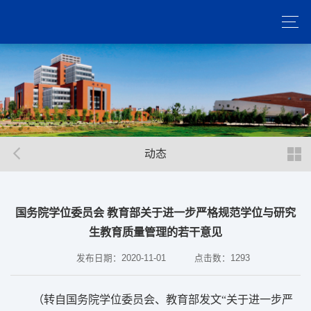
动态
国务院学位委员会 教育部关于进一步严格规范学位与研究
生教育质量管理的若干意见
发布日期：2020-11-01
点击数：
1293
（转自国务院学位委员会、教育部发文“关于进一步严