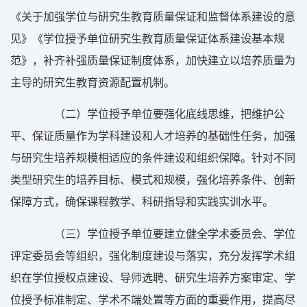
《关于加强学位与研究生教育质量保证和监督体系建设的意
见》《学位授予单位研究生教育质量保证体系建设基本规
范》，补齐补强质量保证制度体系，加快建立以培养质量为
主导的研究生教育资源配置机制。
（二）学位授予单位要强化底线思维，把维护公
平、保证质量作为学科建设和人才培养的基础性任务，加强
与研究生培养规模相适应的条件建设和组织保障。针对不同
类型研究生的培养目标、模式和规模，强化培养条件、创新
保障方式，确保课程教学、科研指导和实践实训水平。
（三）学位授予单位要建立健全学术委员会、学位
评定委员会等组织，强化制度建设与落实，充分发挥学术组
织在学位授权点建设、导师选聘、研究生培养方案审定、学
位授予标准制定、学术不端处置等方面的重要作用，提高尽