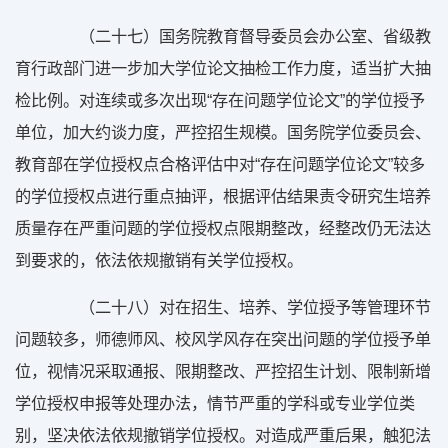
（二十七）国务院教育督导委员会办公室、省级教
育行政部门进一步加大学位论文抽检工作力度，适当扩大抽
检比例。对连续或多次出现“存在问题学位论文”的学位授予
单位，加大约谈力度，严控招生规模。国务院学位委员会、
教育部在学位授权点合格评估中对“存在问题学位论文”较多
的学位授权点进行重点抽评，根据评估结果责令研究生培养
质量存在严重问题的学位授权点限期整改，经整改仍无法达
到要求的，依法依规撤销有关学位授权。
（二十八）对在招生、培养、学位授予等管理环节
问题较多，师德师风、校风学风存在突出问题的学位授予单
位，视情况采取通报、限期整改、严控招生计划、限制新增
学位授权申报等处理办法，情节严重的学科或专业学位类
别，坚决依法依规撤销学位授权。对造成严重后果，触犯法