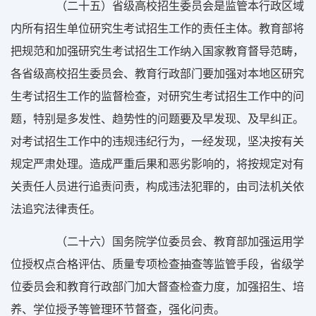
（二十五）省级高校招生委员会是监管本行政区域
内所有招生单位研究生考试招生工作的责任主体。教育部将
把规范和加强研究生考试招生工作纳入国家教育督导范畴，
各省级高校招生委员会、教育行政部门要加强对本地区研究
生考试招生工作的监督检查，对研究生考试招生工作中的问
题，特别是多发性、趋势性的问题要及早发现、及早纠正。
对考试招生工作中的违规违纪行为，一经发现，坚决按有关
规定严肃处理。造成严重后果和恶劣影响的，将按规定对有
关责任人员进行追责问责，构成违法犯罪的，由司法机关依
法追究法律责任。
（二十六）国务院学位委员会、教育部加强运用学
位授权点合格评估、质量专项检查抽查等监管手段，省级学
位委员会和教育行政部门加大督查检查力度，加强招生、培
养、学位授予等管理环节督查，强化问责。