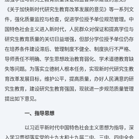
《关于加快新时代研究生教育改革发展的意见》等一系列文
件，强化质量监控与检查，促进学位授予单位规范管理。中
国特色社会主义进入新时代，人民群众对保证和提高学位与
研究生教育质量的关切日益增强，但部分学位授予单位仍存
在培养条件建设滞后、管理制度不健全、制度执行不严格、
导师责任不明确、学生思想政治教育弱化、学术道德教育缺
失等问题。为落实立德树人根本任务，实现新时代研究生教
育改革发展目标，维护公平，提高质量，办好人民满意的研
究生教育，建设研究生教育强国，现就进一步规范质量管理
提出如下意见。
一、指导思想
以习近平新时代中国特色社会主义思想为指导，深
入学习贯彻落实党的十九大和十九届二中、三中、四中全会