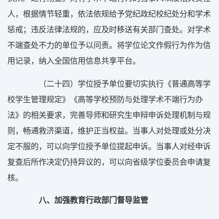
人，根据情节轻重，依法依规给予党纪政纪校纪处分和学术
惩戒；违反法律法规的，应及时移送有关部门查处。对学术
不端查处不力的单位予以问责。将学位论文作假行为作为信
用记录，纳入全国信用信息共享平台。
（二十四）学位授予单位要切实执行《普通高等学
校学生管理规定》《高等学校预防与处理学术不端行为办
法》的相关要求，完善导师和研究生申辩申诉处理机制与规
则，畅通救济渠道，维护正当权益。当事人对处理或处分决
定不服的，可以向学位授予单位提起申诉。当事人对经申诉
复查后所作决定仍持异议的，可以向省级学位委员会申请复
核。
八、加强教育行政部门督导监管