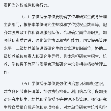
责担当的权威性和执行力。
（四）学位授予单位要明确学位与研究生教育管理
主责部门，根据本单位研究生规模和学位授权点数量等，配
齐建强思政工作和管理服务队伍，合理确定岗位与职责，加
强队伍素质建设，强化统筹协调和执行能力，切实提高管理
水平。二级培养单位设置研究生教育管理专职岗位，协助二
级培养单位负责人和研究生导师，具体承担研究生招生、培
养、学位授予等环节质量管理和研究生培养相关档案管理工
作。
（五）学位授予单位要强化法治意识和规矩意识，
建立各环节责任清单，加强执行检查。利用信息化手段加强
对研究生招生、培养和学位授予等关键环节管理。强化研究
生教育质量自我评估和专项检查，对本单位研究生培养和学