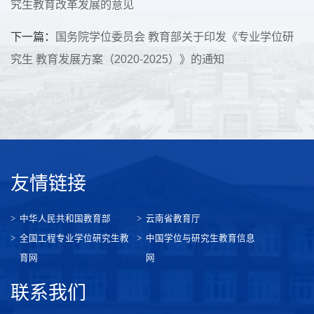
究生教育改革发展的意见
下一篇：
国务院学位委员会 教育部关于印发《专业学位研
究生 教育发展方案（2020-2025）》的通知
友情链接
中华人民共和国教育部
云南省教育厅
全国工程专业学位研究生教
中国学位与研究生教育信息
育网
网
联系我们