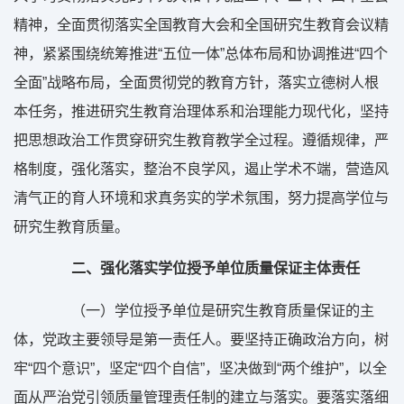
精神，全面贯彻落实全国教育大会和全国研究生教育会议精
神，紧紧围绕统筹推进“五位一体”总体布局和协调推进“四个
全面”战略布局，全面贯彻党的教育方针，落实立德树人根
本任务，推进研究生教育治理体系和治理能力现代化，坚持
把思想政治工作贯穿研究生教育教学全过程。遵循规律，严
格制度，强化落实，整治不良学风，遏止学术不端，营造风
清气正的育人环境和求真务实的学术氛围，努力提高学位与
研究生教育质量。
二、强化落实学位授予单位质量保证主体责任
（一）学位授予单位是研究生教育质量保证的主
体，党政主要领导是第一责任人。要坚持正确政治方向，树
牢“四个意识”，坚定“四个自信”，坚决做到“两个维护”，以全
面从严治党引领质量管理责任制的建立与落实。要落实落细