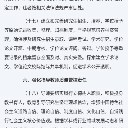
定工作，违者按相关法律法规严肃惩处。
（十七）建立和完善研究生招生、培养、学位授予
等原始记录收集、整理、归档制度，严格规范培养档案管
理，确保涉及研究生招生录取、课程考试、学术研究、学位
论文开题、中期考核、学位论文评阅、答辩、学位授予等重
要记录的档案留存全面及时、真实完整。探索建立学术论
文、学位论文校际馆际共享机制，促进学术公开透明。
六、强化指导教师质量管控责任
（十八）导师要切实履行立德树人职责，积极投身
教书育人，教育引导研究生坚定理想信念，增强中国特色社
会主义道路自信、理论自信、制度自信、文化自信，自觉践
行社会主义核心价值观。根据学科或行业领域发展动态和研