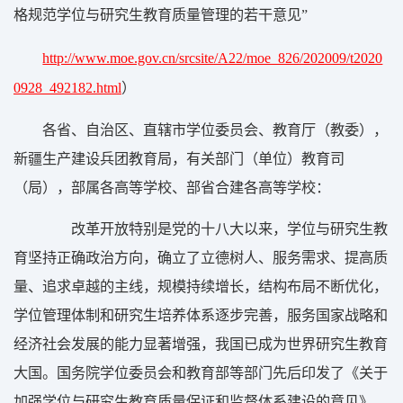
格规范学位与研究生教育质量管理的若干意见”
http://www.moe.gov.cn/srcsite/A22/moe_826/202009/t2020
0928_492182.html
）
各省、自治区、直辖市学位委员会、教育厅（教委），
新疆生产建设兵团教育局，有关部门（单位）教育司
（局），部属各高等学校、部省合建各高等学校：
改革开放特别是党的十八大以来，学位与研究生教
育坚持正确政治方向，确立了立德树人、服务需求、提高质
量、追求卓越的主线，规模持续增长，结构布局不断优化，
学位管理体制和研究生培养体系逐步完善，服务国家战略和
经济社会发展的能力显著增强，我国已成为世界研究生教育
大国。国务院学位委员会和教育部等部门先后印发了《关于
加强学位与研究生教育质量保证和监督体系建设的意见》