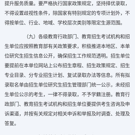
提升服务质量。要严格执行国家政策规定，坚持择优录取，
不得设置歧视性条件，除国家有特别规定的专项计划外，不
得按单位、行业、地域、学校层次类别等限定生源范围。
（九）各级教育行政部门、教育招生考试机构和招
生单位应按照教育部有关政策要求，积极推进本地区、本单
位研究生招生信息公开，确保招生工作规范透明。招生单位
要提前在本单位网站上公布招生章程、招生政策规定、招生
专业目录、分专业招生计划、复试录取办法等信息。所有拟
录取名单由招生单位研究生招生管理部门统一公示，未经招
生单位公示的考生，一律不得录取，不予学籍注册。教育行
政部门、教育招生考试机构和招生单位要提供考生咨询及申
诉渠道，并按有关规定对相关申诉和举报及时调查、处理及
答复。