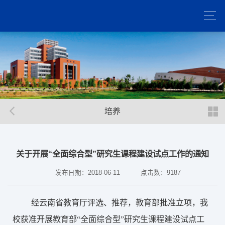
培养
关于开展“全面综合型”研究生课程建设试点工作的通知
发布日期：2018-06-11
点击数：
9187
经云南省教育厅评选、推荐，教育部批准立项，我
校获准开展教育部“全面综合型”研究生课程建设试点工