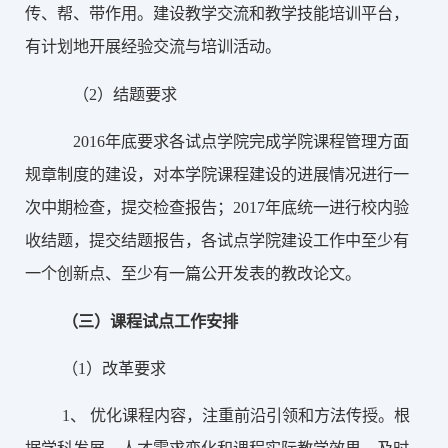
传、帮、带作用。建设教学交流和教学技能培训平台，
有计划地开展经验交流与培训活动。
（
2）结题要求
2016年底
要求各试点学院完成学院课程管理方面
规章制度的建设，对本学院课程建设的进展情况进行一
次中期检查，提交检查报告；
2017年底统一进行校内验
收结题
，提交结题报告，各试点学院建设工作中至少有
一个创新点、至少有一篇公开发表的教改论文。
（三）
课程试点工作安排
（1）改革要求
1、
优化课程内容，注重前沿引领和方法传授。根