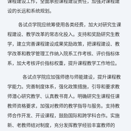
课程建设工作，全面承担课程建设责任，加强对课程建
设的长远和系统规划。
各试点学院应统筹使用各类经费，加大对研究生课
程建设、教学改革的常态化投入。支持和奖励研究生教
学，建立完善课程建设成果奖励政策，把课程建设、教
学改革和教学管理工作纳入院系工作考核、评价指标体
系，加大考核评价指标权重，提升课程教学工作地位。
各试点学院应加强师德与师能建设，提升课程教
学能力。完善制度体系，强化政策措施，引导和要求教
师潜心研究教学、认真教书育人。明确研究生课程任课
教师资格要求，加强对教师的教学指导与服务。支持教
师合作开发、开设课程，鼓励国际和跨学科合作。实施
新、老教师结对制度，充分发挥教学经验丰富教师的