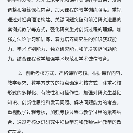
据学科发展、人才需求变化和课程实际教学效果，及时
调整和凝练课程内容，加大课程的教学训练强度。重视
通过对经典理论构建、关键问题突破和前沿研究进展的
案例式教学等方式，强化研究生对创新过程的理解。加
强方法论学习和训练，着力培养研究生的知识获取能
力、学术鉴别能力、独立研究能力和解决实际问题能
力。结合课程教学加强学术规范和学术诚信教育。
2、
创新考核方式，严格课程考核。根据课程内容、
教学要求、教学方式等的特点确定考核方式，注重考核
形式的多样化、有效性和可操作性，加强对研究生基础
知识、创新性思维和发现问题、解决问题能力的考查。
重视教学过程考核，加强考核过程与教学过程的紧密结
合，通过考核促进研究生积极学习和教师课程教学的改
进提高。