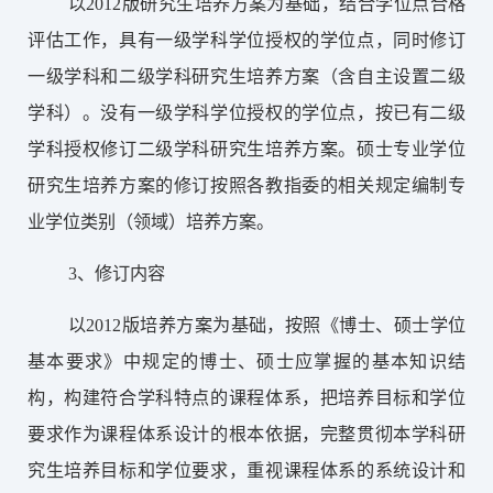
以2012版研究生培养方案为基础，结合学位点合格
评估工作，具有一级学科学位授权的学位点，同时修订
一级学科和二级学科研究生培养方案（含自主设置二级
学科）。没有一级学科学位授权的学位点，按已有二级
学科授权修订二级学科研究生培养方案。硕士专业学位
研究生培养方案的修订按照各教指委的相关规定编制专
业学位类别（领域）培养方案。
3、修订内容
以2012版培养方案为基础，按照《博士、硕士学位
基本要求》中规定的博士、硕士应掌握的基本知识结
构，构建符合学科特点的课程体系，把培养目标和学位
要求作为课程体系设计的根本依据，完整贯彻本学科研
究生培养目标和学位要求，重视课程体系的系统设计和