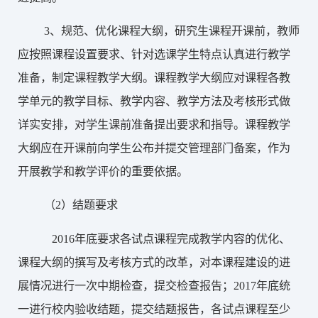
3、规范、优化课程大纲，
研究生课程开课前，教师
应按照课程设置要求、针对选课学生特点认真进行教学
准备，制定课程教学大纲。课程教学大纲应对课程各教
学单元的教学目标、教学内容、教学方法及考核形式做
详实安排，对学生课前准备提出要求和指导。课程教学
大纲应在开课前向学生公布并提交管理部门备案，作为
开展教学和教学评价的重要依据。
（
2）结题要求
2016年底
要求各试点课程完成教学内容的优化、
课程大纲的撰写及考核方式的改革，对本课程建设的进
展情况进行一次中期检查，提交检查报告；
2017年底统
一进行校内验收结题
，提交结题报告，各试点课程至少