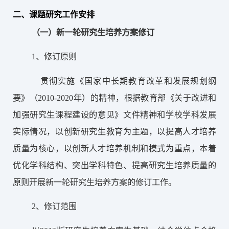
二、课题研究工作安排
（一）新一轮研究生培养方案修订
1、修订原则
贯彻实施《国家中长期教育改革和发展规划纲
要》（
2010-2020
年）的精神，根据教育部《关于改进和
加强研究生课程建设的意见》文件精神和学校学科发展
实际情况，以创新研究生教育为主题，以提高人才培养
质量为核心，以创新人才培养机制和模式为重点，本着
优化学科结构、突出学科特色、提高研究生培养质量的
原则开展新一轮研究生培养方案的修订工作。
2、修订范围