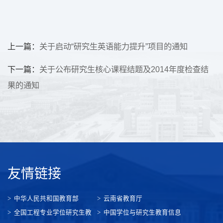
上一篇：
关于启动“研究生英语能力提升”项目的通知
下一篇：
关于公布研究生核心课程结题及2014年度检查结
果的通知
友情链接
中华人民共和国教育部
云南省教育厅
全国工程专业学位研究生教
中国学位与研究生教育信息