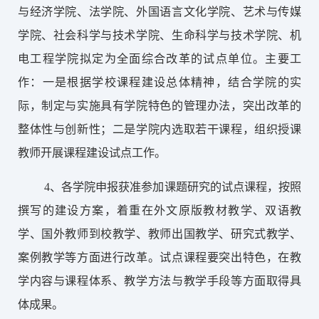
与经济学院、法学院、外国语言文化学院、艺术与传媒
学院、社会科学与技术学院、生命科学与技术学院、机
电工程学院拟定为全面综合改革的试点单位。主要工
作：一是根据学校课程建设总体精神，结合学院的实
际，制定与实施具有学院特色的管理办法，突出改革的
整体性与创新性；二是学院内选取若干课程，组织授课
教师开展课程建设试点工作。
4、
各学院申报获准参加课题研究的试点课程，按照
撰写的建设方案，着重在外文原版教材教学、双语教
学、国外教师到校教学、教师出国教学、研究式教学、
案例教学等方面进行改革。试点课程要突出特色，在教
学内容与课程体系、教学方法与教学手段等方面取得具
体成果。