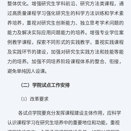
整体优化。增强研究生学科前沿、研究方法类课程，通
过高质量课程学习强化研究生的科学方法训练和学术素
养培养，重视对研究生创新能力、独立思考学术问题的
能力及解决实际应用问题能力的培养。增强专业学位案
例教学课程，探索不同形式的实践教学，重视实践课程
及实践环节的建设，加强对研究生实践方法和技能等能
力的培养。加强不同培养阶段课程体系的整合、衔接，
避免单纯因人设课。
（二）学院试点工作安排
（1）改革要求
各试点学院要充分发挥课程建设主体作用，应科学
认识课程学习在研究生培养中的重要地位和功能，重视