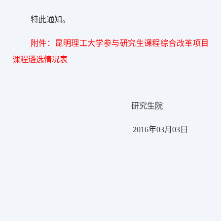
特此通知。
附件：昆明理工大学参与研究生课程综合改革项目
课程遴选情况表
研究生院
2016年03月03日