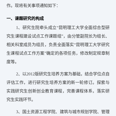
作。现将有关事项通知如下：
一、课题研究的
构成
1、研究生院牵头成立“昆明理工大学全面综合型研
究生课程建设试点工作课题组”，由分管副院长为组长、
相关科室成员为组员，负责全面落实“昆明理工大学研究
生课程试点工作方案”确定的各项任务，修改制定规章制
度等。
2、
以
2012版研究生培养方案为基础，结合学位点自
评估工作，进行研究生培养方案的新一轮修订。探索与
实践研究生创新创业教育课程，完善课程体系，落实研
究生实践环节。
3、国土资源工程学院、建筑与城市规划
学院、管理