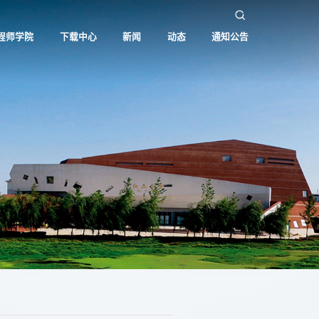
程师学院
下载中心
新闻
动态
通知公告