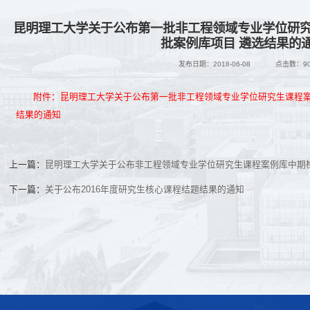
昆明理工大学关于公布第一批非工程领域专业学位研
批案例库项目 遴选结果的
发布日期：2018-06-08
点击数：
9
附件：昆明理工大学关于公布第一批非工程领域专业学位研究生课程
结果的通知
上一篇：
昆明理工大学关于公布非工程领域专业学位研究生课程案例库中期
下一篇：
关于公布2016年度研究生核心课程结题结果的通知