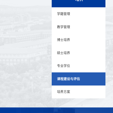
学籍管理
教学管理
博士培养
硕士培养
专业学位
课程建设与评估
培养方案