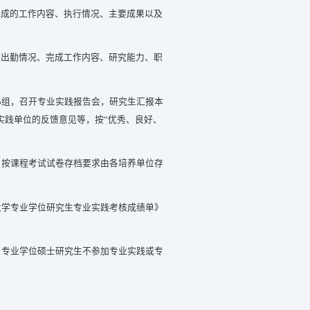
完成的工作内容、执行情况、主要成果以及
。
的出勤情况、完成工作内容、研究能力、职
小组，召开专业实践报告会，研究生汇报本
实践单位的反馈意见等，按“优秀、良好、
》按课程考试试卷存档要求由各培养单位存
大学专业学位研究生专业实践考核成绩单》
，专业学位硕士研究生不参加专业实践或专