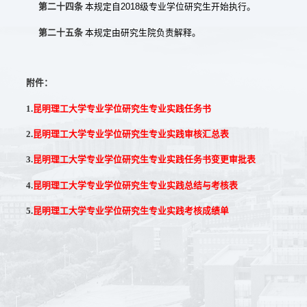
本规定自2018级专业学位研究生开始执行。
第二十四条
本规定由研究生院负责解释。
第二十五条
附件：
1.
昆明理工大学专业学位研究生专业实践任务书
2.
昆明理工大学专业学位研究生专业实践审核汇总表
3.
昆明理工大学专业学位研究生专业实践任务书变更审批表
4.
昆明理工大学专业学位研究生专业实践总结与考核表
5.
昆明理工大学专业学位研究生专业实践考核成绩单