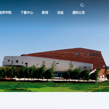
程师学院
下载中心
新闻
动态
通知公告