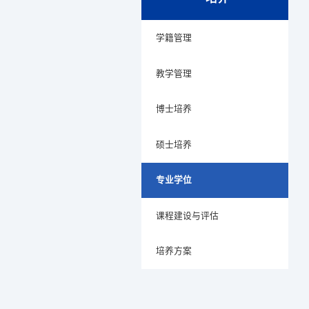
学籍管理
教学管理
博士培养
硕士培养
专业学位
课程建设与评估
培养方案