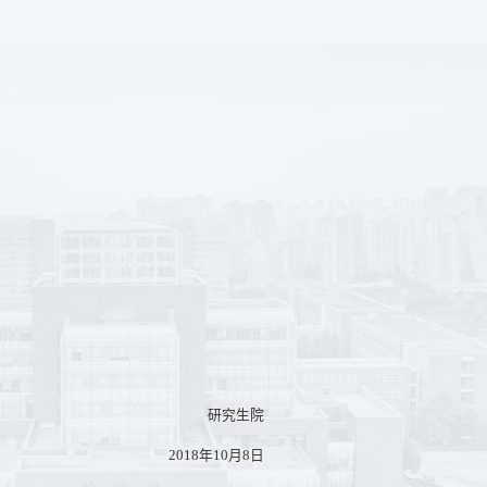
研究生院
2018年10月8日