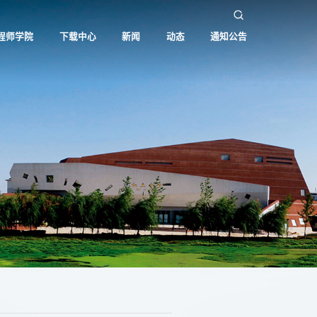
程师学院
下载中心
新闻
动态
通知公告