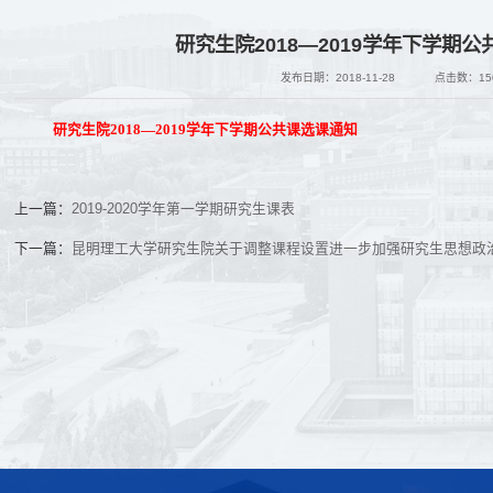
研究生院2018—2019学年下学期
发布日期：2018-11-28
点击数：
15
研究生院
2018—2019学年下学期
公共课
选课通知
上一篇：
2019-2020学年第一学期研究生课表
下一篇：
昆明理工大学研究生院关于调整课程设置进一步加强研究生思想政