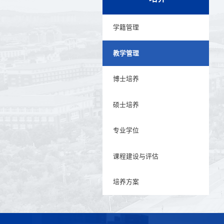
学籍管理
教学管理
博士培养
硕士培养
专业学位
课程建设与评估
培养方案