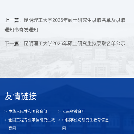
上一篇：
昆明理工大学2026年硕士研究生录取名单及录取
通知书寄发通知
下一篇：
昆明理工大学2026年硕士研究生拟录取名单公示
友情链接
中华人民共和国教育部
云南省教育厅
全国工程专业学位研究生教
中国学位与研究生教育信息
育网
网