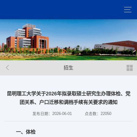
招生
昆明理工大学关于2026年拟录取硕士研究生办理体检、党
团关系、户口迁移和调档手续有关要求的通知
发布日期：2026-06-01
点击数：
22050
一、体检