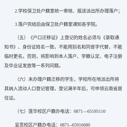
2.
学校保卫处户籍
室
统一审核、报送派出所办理落户；
3.
落户完结后由保卫处户籍
室
通知各学院。
（
五
）
《户口迁移证》上登记的姓名必须与《录取通
知书》、身份证姓名一致，不能用别名和同音字代替，不能
临时更名。否则，将影响到本人落户、学籍认定、电子注册
及毕业证发放等一系列问题。
（
六
）
未办理户籍迁移的学生，学校所在地派出所将
其纳入流动人口登记管理，登记满半年后，可申领云南省居
住证。
（
七
）
莲华校区户籍办电话：
0871
—
65195110
呈贡校区户籍办电话：
0871--65916680