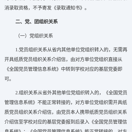
消录取资格，不予寄发《录取通知书》。
二、党、团组织关系
（
一
）
党组织关系
1.
党员
组织关系从省内其他单位党组织转入的，无需再
开具纸质
党员
组织关系介绍信，由
对方
单位党组织直接从
《全国党员管理信息系统》中转到
学校
对应的基层党委即
可
。
2.
组织关系从省外其他单位党组织转入的，《全国党员
管理信息系统》
不能正常转接的，对方单位党组织需
开具纸
质
党员
组织关系介绍信，由党员本人携带纸质
党员
组织关系
介绍信至
学校
对应的基层党委报到后录入《全国党员管理信
息系统》
；
《全国党员管理信息系统》
能正常转接的，对方