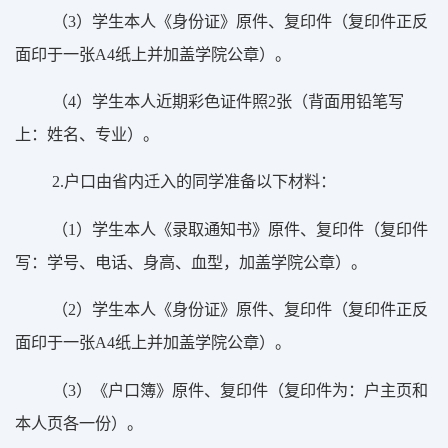
（
3
）学生本人《身份证》原件、复印件（复印件正反
面印于一张
A4
纸上并加盖学院公章）。
（
4
）学生本人近期彩色证件照
2
张（背面用铅笔写
上：姓名、专业）。
2
.户口由省内迁入的同学准备以下材料：
（
1
）学生本人《录取通知书》原件、复印件（复印件
写：学号、电话、身高、血型，加盖学院公章）。
（
2
）学生本人《身份证》原件、复印件（复印件正反
面印于一张
A4
纸上并加盖学院公章）。
（
3
）《户口簿》原件、复印件（复印件为：户主页和
本人页各一份）。