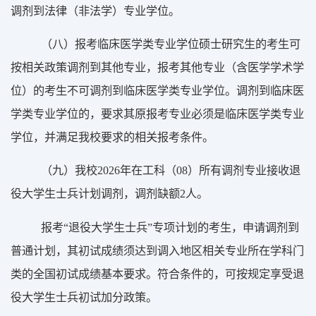
调剂到法律（非法学）专业学位。
（
八）
报考临床医学类专业学位硕士研究生的考生可
按相关政策调剂到其他专业，报考其他专业（含医学学术学
位）的考生不可调剂到临床医学类专业学位。调剂到临床医
学类专业学位的，要求其原报考专业必须是临床医学类专业
学位，并满足我校要求的相关报考条件。
（
九）我校
2026
年在工科（
08
）所有调剂专业接收退
役大学生士兵计划调剂，调剂缺额
2
人。
报考
“退役大学生士兵”专项计划的考生，申请调剂到
普通计划，其初试成绩须达到调入地区相关专业所在学科门
类的全国初试成绩基本要求。符合条件的，可按规定享受退
役大学生士兵初试加分政策。