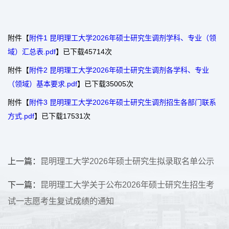
附件【
附件1 昆明理工大学2026年硕士研究生调剂学科、专业（领
域）汇总表.pdf
】已下载
45714
次
附件【
附件2 昆明理工大学2026年硕士研究生调剂各学科、专业
（领域）基本要求.pdf
】已下载
35005
次
附件【
附件3 昆明理工大学2026年硕士研究生调剂招生各部门联系
方式.pdf
】已下载
17531
次
上一篇：
昆明理工大学2026年硕士研究生拟录取名单公示
下一篇：
昆明理工大学关于公布2026年硕士研究生招生考
试一志愿考生复试成绩的通知