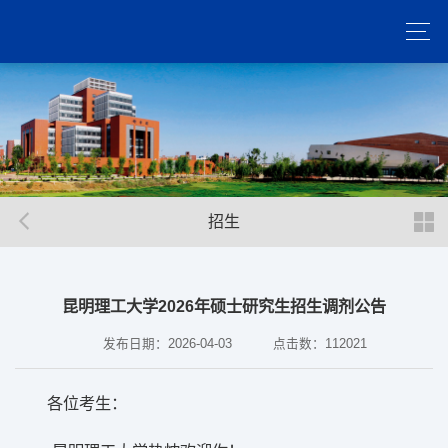
招生
昆明理工大学2026年硕士研究生招生调剂公告
发布日期：2026-04-03
点击数：
112021
各位考生：