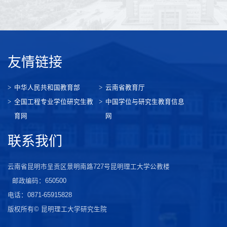
友情链接
中华人民共和国教育部
云南省教育厅
全国工程专业学位研究生教
中国学位与研究生教育信息
育网
网
联系我们
云南省昆明市呈贡区景明南路727号昆明理工大学公教楼
邮政编码：650500
电话：0871-65915828
版权所有© 昆明理工大学研究生院