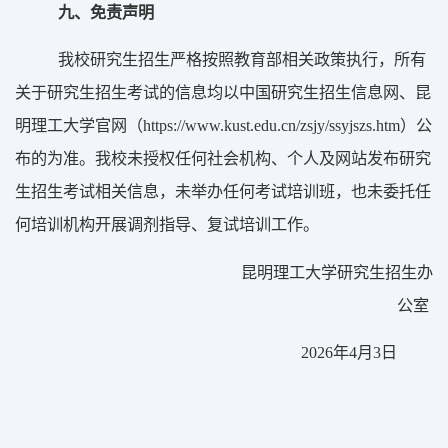
九、免责声明
我校研究生招生严格按照教育部相关政策执行，所有
关于研究生招生考试的信息均以中国研究生招生信息网、昆
明理工大学官网（
https://www.kust.edu.cn/zsjy/ssyjszs.htm
）
公
布的为准。
我校未授权任何社会机构、个人及网站发布研究
生招生考试相关信息，未举办任何考试培训班，也未委托任
何培训机构开展调剂指导、复试培训工作。
昆明理工大学研究生招生办
公室
202
6
年
4
月
3
日