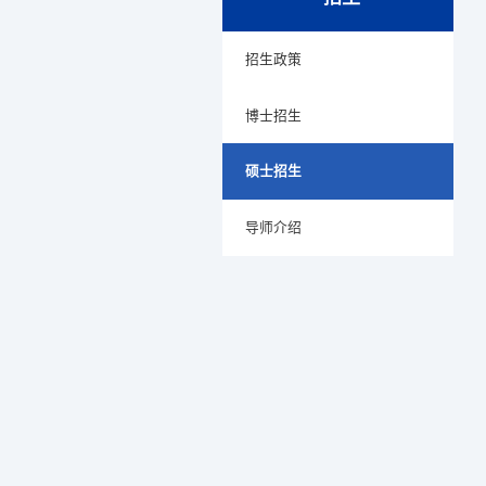
招生政策
博士招生
硕士招生
导师介绍