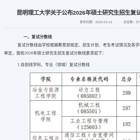
昆明理工大学关于公布2026年硕士研究生招生复
发布日期：2026-03-13
点击数：
87
一、
复试分数线
复试分数线由学校根据教育部规定、招生计划、考生考试情况及各学
审定，我校
202
6
年硕士研究生招生复试分数线要求如下：
1.
自划线学科、专业（领域）复试分数线