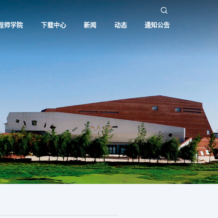
程师学院
下载中心
新闻
动态
通知公告