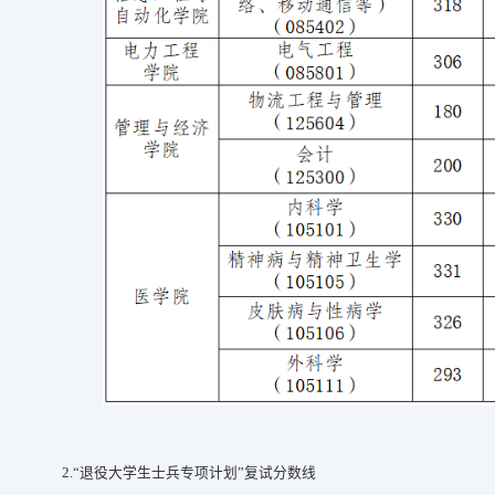
2.
“退役大学生士兵专项计划”复试分数线