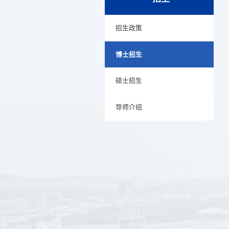
招生政策
博士招生
硕士招生
导师介绍