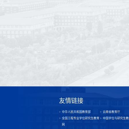
友情链接
中华人民共和国教育部
云南省教育厅
全国工程专业学位研究生教育
中国学位与研究生教
网