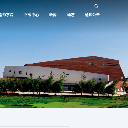
程师学院
下载中心
新闻
动态
通知公告